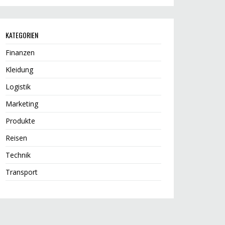
KATEGORIEN
Finanzen
Kleidung
Logistik
Marketing
Produkte
Reisen
Technik
Transport