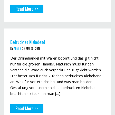
Read More >>
Bedrucktes Klebeband
BY
ADMIN
ON MAI 28, 2019
Der Onlinehandel mit Waren boomt und das gilt nicht
nur für die großen Händler. Natürlich muss für den
Versand die Ware auch verpackt und zugeklebt werden.
Hier bietet sich für das Zukleben bedrucktes Klebeband
an. Was für Vorteile das hat und was man bei der
Gestaltung von einem solchen bedruckten Klebeband
beachten sollte, kann man […]
Read More >>