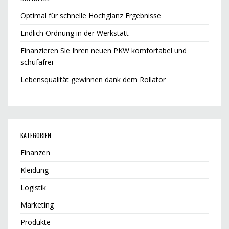
Optimal für schnelle Hochglanz Ergebnisse
Endlich Ordnung in der Werkstatt
Finanzieren Sie Ihren neuen PKW komfortabel und
schufafrei
Lebensqualität gewinnen dank dem Rollator
KATEGORIEN
Finanzen
Kleidung
Logistik
Marketing
Produkte