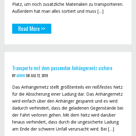
Platz, um noch zusätzliche Materialien zu transportieren.
Außerdem hat man alles sortiert und muss […]
Read More >>
Transporte mit dem passenden Anhängernetz sichern
BY
ADMIN
ON JULI 12, 2019
Das Anhängernetz stellt größtenteils ein reißfestes Netz
für die Absicherung einer Ladung dar. Das Anhängernetz
wird einfach über den Anhänger gespannt und es wird
dadurch verhindert, dass die geladenen Gegenstände bei
der Fahrt verloren gehen. Mit dem Netz wird darüber
hinaus verhindert, dass durch die ungesicherte Ladung
am Ende der schwere Unfall verursacht wird. Bei […]