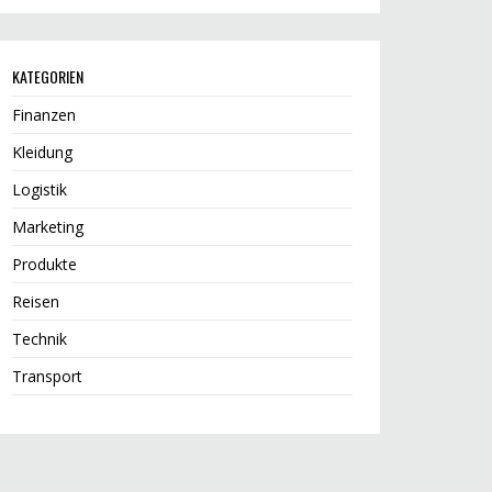
KATEGORIEN
Finanzen
Kleidung
Logistik
Marketing
Produkte
Reisen
Technik
Transport