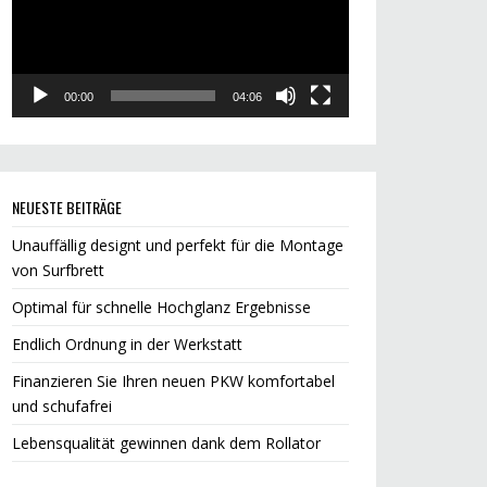
00:00
04:06
NEUESTE BEITRÄGE
Unauffällig designt und perfekt für die Montage
von Surfbrett
Optimal für schnelle Hochglanz Ergebnisse
Endlich Ordnung in der Werkstatt
Finanzieren Sie Ihren neuen PKW komfortabel
und schufafrei
Lebensqualität gewinnen dank dem Rollator