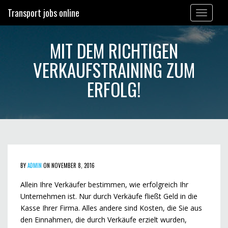
Transport jobs online
Toggle
navigation
MIT DEM RICHTIGEN
VERKAUFSTRAINING ZUM
ERFOLG!
BY
ADMIN
ON NOVEMBER 8, 2016
Allein Ihre Verkäufer bestimmen, wie erfolgreich Ihr
Unternehmen ist. Nur durch Verkäufe fließt Geld in die
Kasse Ihrer Firma. Alles andere sind Kosten, die Sie aus
den Einnahmen, die durch Verkäufe erzielt wurden,