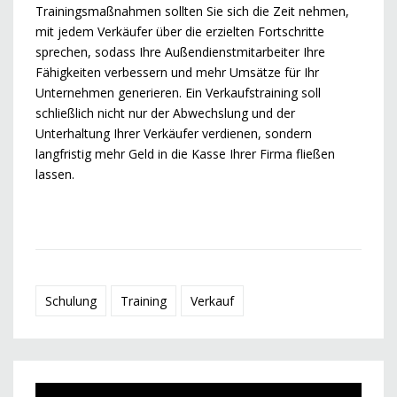
Trainingsmaßnahmen sollten Sie sich die Zeit nehmen,
mit jedem Verkäufer über die erzielten Fortschritte
sprechen, sodass Ihre Außendienstmitarbeiter Ihre
Fähigkeiten verbessern und mehr Umsätze für Ihr
Unternehmen generieren. Ein Verkaufstraining soll
schließlich nicht nur der Abwechslung und der
Unterhaltung Ihrer Verkäufer verdienen, sondern
langfristig mehr Geld in die Kasse Ihrer Firma fließen
lassen.
Schulung
Training
Verkauf
Video-