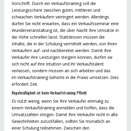
Vorschrift. Durch ein Verkaufstraining soll die
Leistungsschere zwischen guten, mittleren und
schwachen Verkäufern verringert werden. Allerdings
dürfen Sie nicht erwarten, dass ein Verkaufsseminar eine
Wunderveranstaltung ist, die über Nacht Ihre Umsätze in
die Höhe schnellen lässt. Stattdessen müssen die
Inhalte, die in der Schulung vermittelt werden, von Ihren
Verkäufern auf- und nachbereitet werden. Damit Ihre
Verkäufer ihre Leistungen steigern können, dürfen sie
sich nicht auf ihre Intuition und ihr Verkaufstalent
verlassen, sondern müssen an sich arbeiten und das
im Verkaufstraining Gehörte in die Praxis umsetzen. Dies
erfordert Zeit.
Regelmäßigkeit ist beim Verkaufstraining Pflicht
Es nützt wenig, wenn Sie Ihre Verkäufer einmalig zu
einem Verkaufstraining anmelden und hoffen, dass die
Umsatzzahlen steigen. Damit Ihre Verkäufer nicht in alte
Gewohnheiten zurückfallen, sollten Sie monatlich an
einer Schulung teilnehmen. Zwischen den