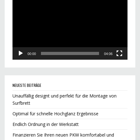
Player
00:00
04:06
NEUESTE BEITRÄGE
Unauffällig designt und perfekt für die Montage von
Surfbrett
Optimal für schnelle Hochglanz Ergebnisse
Endlich Ordnung in der Werkstatt
Finanzieren Sie Ihren neuen PKW komfortabel und