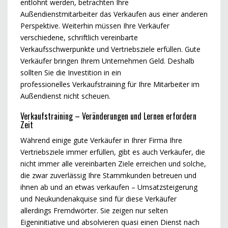
entlohnt werden, betrachten Ihre
Außendienstmitarbeiter das Verkaufen aus einer anderen
Perspektive. Weiterhin müssen Ihre Verkäufer
verschiedene, schriftlich vereinbarte
Verkaufsschwerpunkte und Vertriebsziele erfüllen. Gute
Verkäufer bringen Ihrem Unternehmen Geld. Deshalb
sollten Sie die Investition in ein
professionelles Verkaufstraining für Ihre Mitarbeiter im
Außendienst nicht scheuen.
Verkaufstraining – Veränderungen und Lernen erfordern
Zeit
Während einige gute Verkäufer in Ihrer Firma Ihre
Vertriebsziele immer erfüllen, gibt es auch Verkäufer, die
nicht immer alle vereinbarten Ziele erreichen und solche,
die zwar zuverlässig Ihre Stammkunden betreuen und
ihnen ab und an etwas verkaufen – Umsatzsteigerung
und Neukundenakquise sind für diese Verkäufer
allerdings Fremdwörter. Sie zeigen nur selten
Eigeninitiative und absolvieren quasi einen Dienst nach