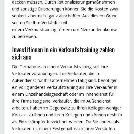
decken müssen. Durch Rationalisierungsmaßnahmen
und sonstige Einsparungen können Sie die Kosten zwar
senken, aber nicht ganz abschaffen. Aus diesem Grund
sollten Sie Ihre Verkäufer mit
einem Verkaufstraining fördern um Neukundenakquise
zu betreiben.
Investitionen in ein Verkaufstraining zahlen
sich aus
Die Teilnahme an einem Verkaufstraining soll Ihre
Verkäufer voranbringen. Ihre Verkäufer, die im
Außendienst für Ihr Unternehmen tätig sind, benötigen
ein völlig anderes Verkaufstraining als Ihre Verkäufer in
einem Einzelhandelsgeschäft oder im Innendienst für
Ihre Firma tätig sind. Verkäufer, die im Außendienst
arbeiten, haben im Gegensatz zu Ihren Kollegen weniger
Kontakt zu Ihnen und ihren Kollegen und können deshalb
als Einzelkämpfer bezeichnet werden. Da Sie anders als
Verkäufer mit einem Festgehalt nach Ihren Verkäufen