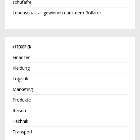
schufafrei
Lebensqualität gewinnen dank dem Rollator
KATEGORIEN
Finanzen
Kleidung
Logistik
Marketing
Produkte
Reisen
Technik
Transport